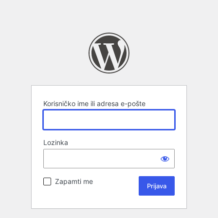
Korisničko ime ili adresa e-pošte
Lozinka
Zapamti me