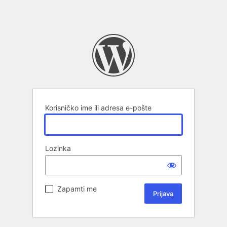
Korisničko ime ili adresa e-pošte
Lozinka
Zapamti me