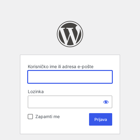
Korisničko ime ili adresa e-pošte
Lozinka
Zapamti me