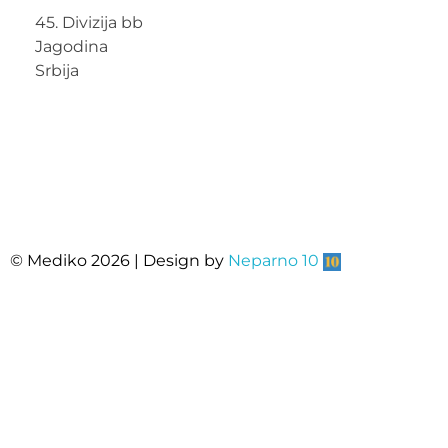
45. Divizija bb
Jagodina
Srbija
© Mediko 2026 | Design by
Neparno 10