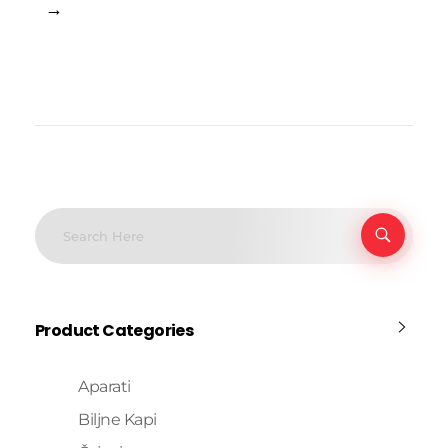
→
Product Categories
Aparati
Biljne Kapi