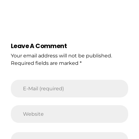
Leave A Comment
Your email address will not be published.
Required fields are marked *