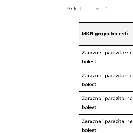
Bolesti
0
MKB grupa bolesti
Zarazne i parazitarne
bolesti
Zarazne i parazitarne
bolesti
Zarazne i parazitarne
bolesti
Zarazne i parazitarne
bolesti