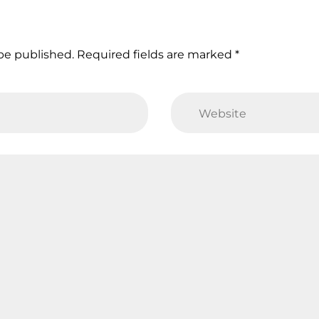
 be published. Required fields are marked *