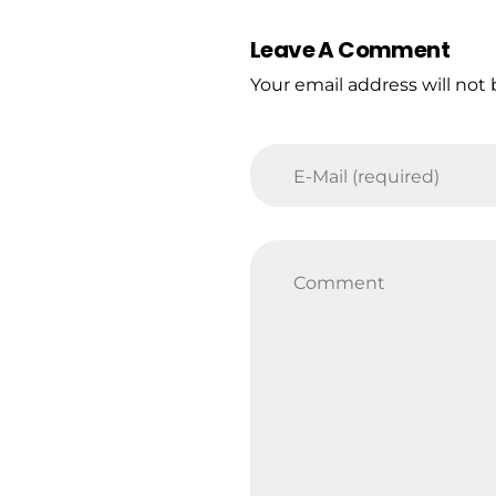
Leave A Comment
Your email address will not