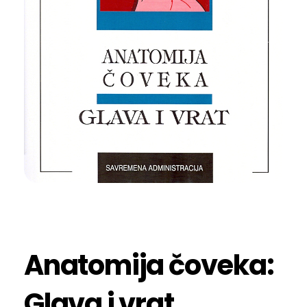
Anatomija čoveka:
Glava i vrat