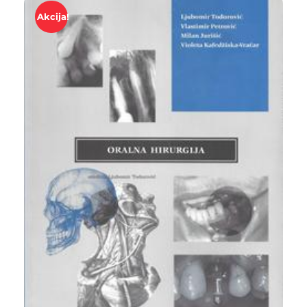
Akcija!