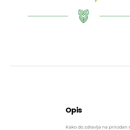
Opis
Kako do zdravlja na prirodan 