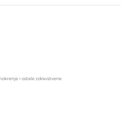
okrenje i ostale zdravstvene