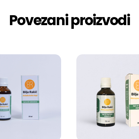
Povezani proizvodi