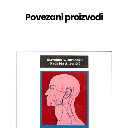
Povezani proizvodi