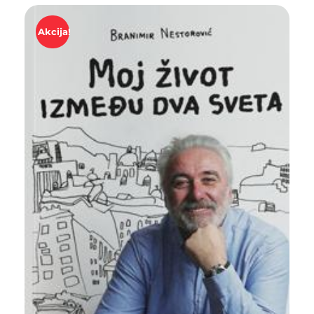
Akcija!